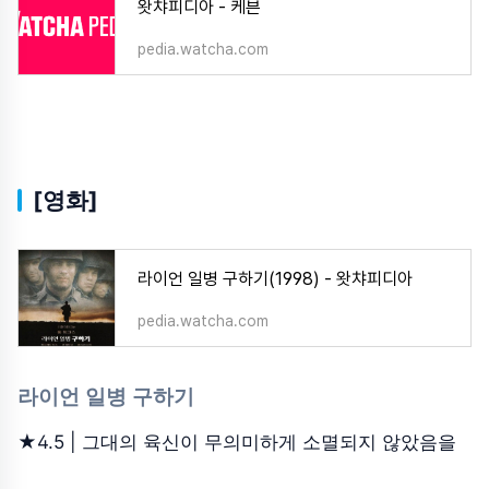
왓챠피디아 - 케븐
pedia.watcha.com
[영화]
라이언 일병 구하기(1998) - 왓챠피디아
pedia.watcha.com
라이언 일병 구하기
★4.5 |
그대의 육신이 무의미하게 소멸되지 않았음을