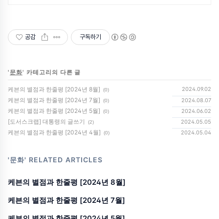
공감
구독하기
'
문화
' 카테고리의 다른 글
케븐의 별점과 한줄평 [2024년 8월]
2024.09.02
(0)
케븐의 별점과 한줄평 [2024년 7월]
2024.08.07
(0)
케븐의 별점과 한줄평 [2024년 5월]
2024.06.02
(0)
[도서스크랩] 대통령의 글쓰기
2024.05.05
(2)
케븐의 별점과 한줄평 [2024년 4월]
2024.05.04
(0)
'문화'
RELATED ARTICLES
케븐의 별점과 한줄평 [2024년 8월]
케븐의 별점과 한줄평 [2024년 7월]
케븐의 별점과 한줄평 [2024년 5월]