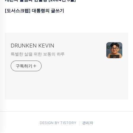
[도서스크랩] 대통령의 글쓰기
DRUNKEN KEVIN
특별한 삶을 위한 보통의 하루
구독하기
DESIGN BY
TISTORY
관리자