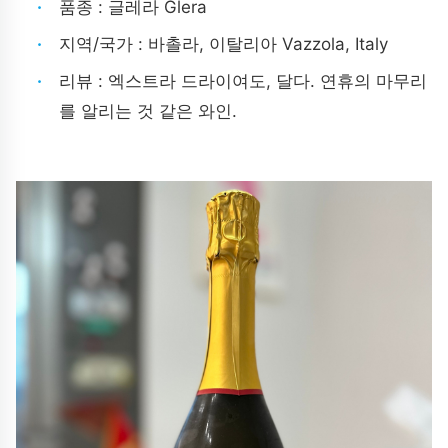
품종 : 글레라 Glera
지역/국가 : 바촐라, 이탈리아 Vazzola, Italy
리뷰 :
엑스트라 드라이여도, 달다. 연휴의 마무리
를 알리는 것 같은 와인.