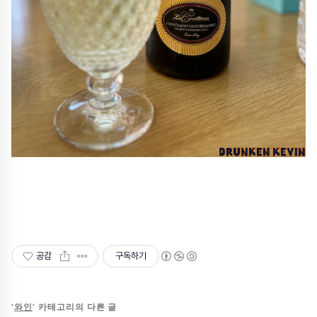
공감
구독하기
'
와인
' 카테고리의 다른 글