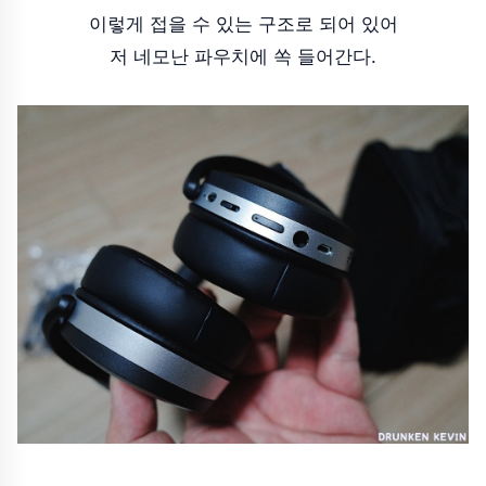
이렇게 접을 수 있는 구조로 되어 있어
저 네모난 파우치에 쏙 들어간다.