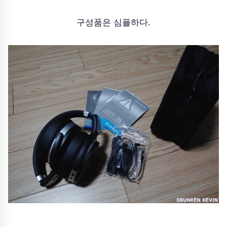
구성품은 심플하다.