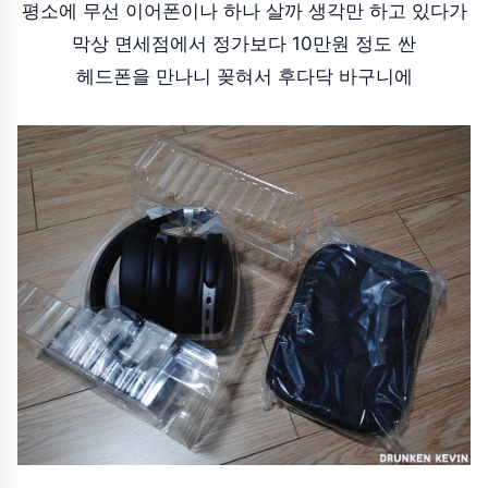
평소에 무선 이어폰이나 하나 살까 생각만 하고 있다가
막상 면세점에서 정가보다 10만원 정도 싼
헤드폰을 만나니 꽂혀서 후다닥 바구니에