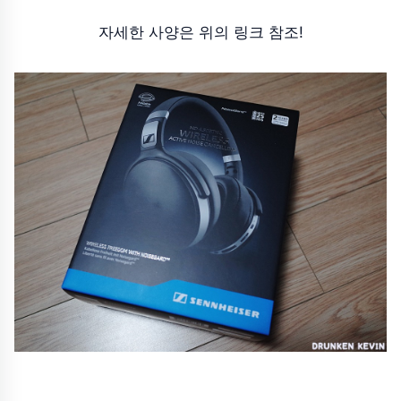
자세한 사양은 위의 링크 참조!