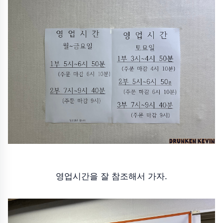
영업시간을 잘 참조해서 가자.