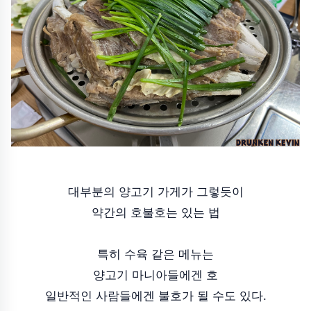
대부분의 양고기 가게가 그렇듯이
약간의 호불호는 있는 법
특히 수육 같은 메뉴는
양고기 마니아들에겐 호
일반적인 사람들에겐 불호가 될 수도 있다.