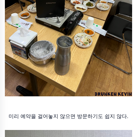
미리 예약을 걸어놓지 않으면 방문하기도 쉽지 않다.