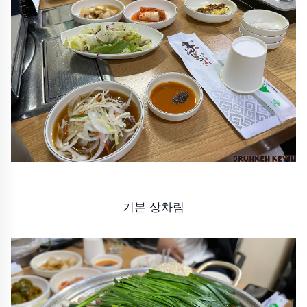
기본 상차림