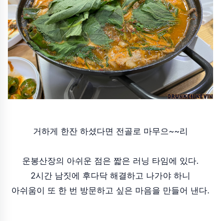
거하게 한잔 하셨다면 전골로 마무으~~리
운봉산장의 아쉬운 점은 짧은 러닝 타임에 있다.
2시간 남짓에 후다닥 해결하고 나가야 하니
아쉬움이 또 한 번 방문하고 싶은 마음을 만들어 낸다.