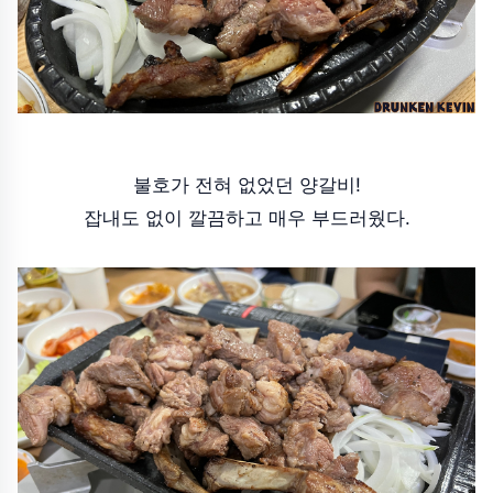
불호가 전혀 없었던 양갈비!
잡내도 없이 깔끔하고 매우 부드러웠다.