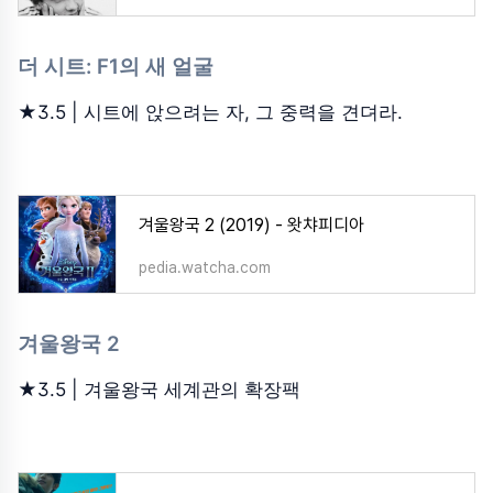
더 시트: F1의 새 얼굴
★3.5 | 시트에 앉으려는 자, 그 중력을 견뎌라.
겨울왕국 2 (2019) - 왓챠피디아
pedia.watcha.com
겨울왕국 2
★3.5 | 겨울왕국 세계관의 확장팩