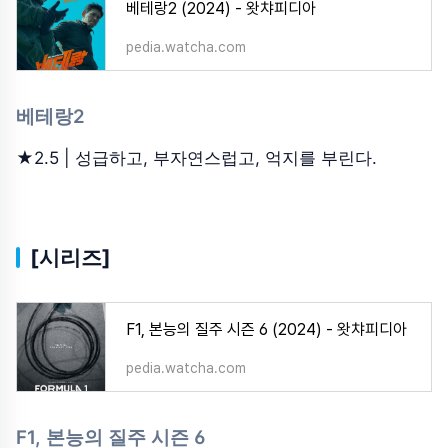
베테랑2 (2024) - 왓챠피디아
pedia.watcha.com
베테랑2
★2.5 | 성급하고, 부자연스럽고, 억지를 부린다.
[시리즈]
F1, 본능의 질주 시즌 6 (2024) - 왓챠피디아
pedia.watcha.com
F1, 본능의 질주 시즌 6