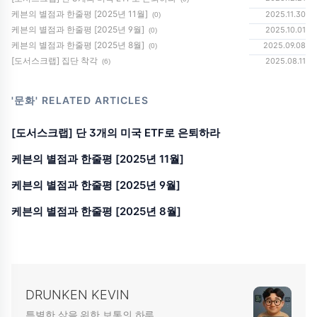
케븐의 별점과 한줄평 [2025년 11월]
2025.11.30
(0)
케븐의 별점과 한줄평 [2025년 9월]
2025.10.01
(0)
케븐의 별점과 한줄평 [2025년 8월]
2025.09.08
(0)
[도서스크랩] 집단 착각
2025.08.11
(6)
'문화'
RELATED ARTICLES
[도서스크랩] 단 3개의 미국 ETF로 은퇴하라
케븐의 별점과 한줄평 [2025년 11월]
케븐의 별점과 한줄평 [2025년 9월]
케븐의 별점과 한줄평 [2025년 8월]
DRUNKEN KEVIN
특별한 삶을 위한 보통의 하루