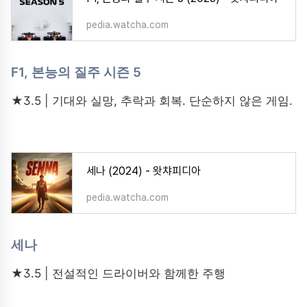
pedia.watcha.com
F1, 본능의 질주 시즌 5
★3.5 | 기대와 실망, 추락과 회복. 단순하지 않은 게임.
세나 (2024) - 왓챠피디아
pedia.watcha.com
세나
★3.5 | 전설적인 드라이버와 함께한 주행