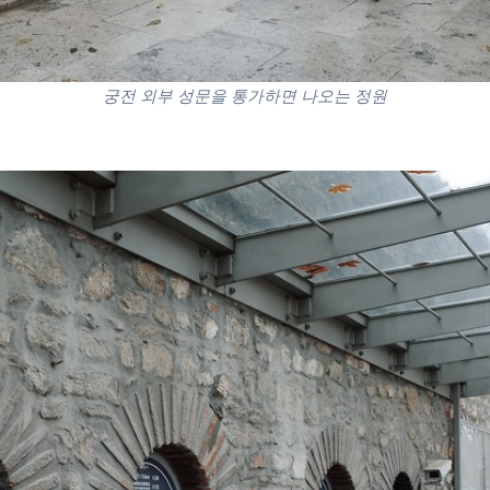
궁전 외부 성문을 통가하면 나오는 정원