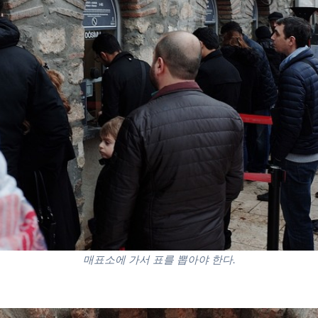
매표소에 가서 표를 뽑아야 한다.