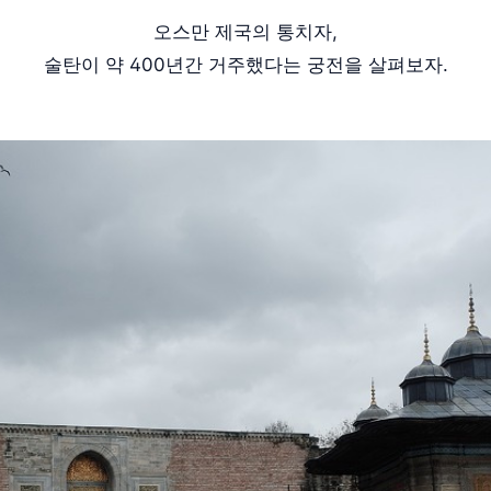
오스만 제국의 통치자,
술탄이 약 400년간 거주했다는 궁전을 살펴보자.